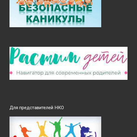
Для представителей НКО