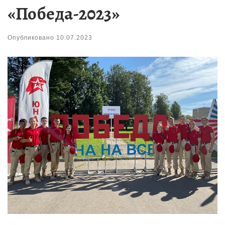
«Победа-2023»
Опубликовано
10.07.2023