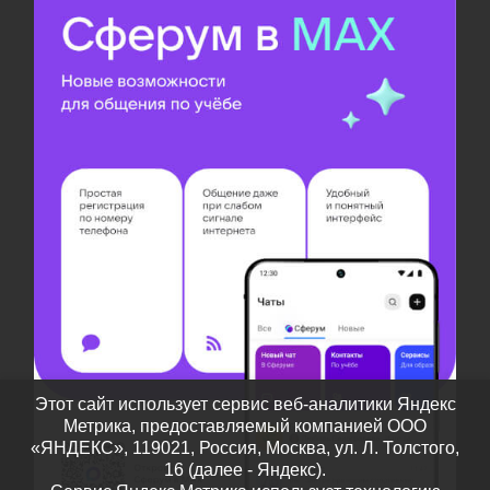
Этот сайт использует сервис веб-аналитики Яндекс
Метрика, предоставляемый компанией ООО
«ЯНДЕКС», 119021, Россия, Москва, ул. Л. Толстого,
16 (далее - Яндекс).