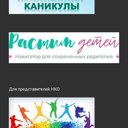
Для представителей НКО