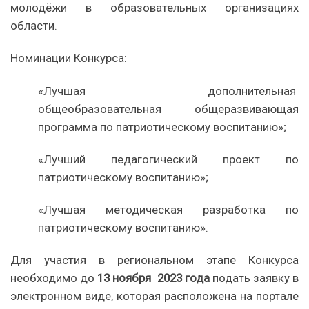
молодёжи в образовательных организациях
области.
Номинации Конкурса:
«Лучшая дополнительная
общеобразовательная общеразвивающая
программа по патриотическому воспитанию»;
«Лучший педагогический проект по
патриотическому воспитанию»;
«Лучшая методическая разработка по
патриотическому воспитанию».
Для участия в региональном этапе Конкурса
необходимо до
13 ноября 2023 года
подать заявку в
электронном виде, которая расположена на портале