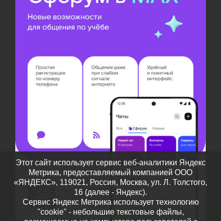
Этот сайт использует сервис веб-аналитики Яндекс
Метрика, предоставляемый компанией ООО
«ЯНДЕКС», 119021, Россия, Москва, ул. Л. Толстого,
16 (далее - Яндекс).
Сервис Яндекс Метрика использует технологию
"cookie" - небольшие текстовые файлы,