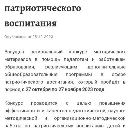
патриотического
воспитания
Опубликовано
25.10.2023
Запущен региональный конкурс методических
материалов в помощь педагогам и работникам
образования, реализующим дополнительные
общеобразовательные программы в сфере
патриотического воспитания, который пройдёт в
период
с 27 октября по 27 ноября 2023 года
.
Конкурс проводится с целью повышения
эффективности и качества педагогической, научно-
методической и организационно-методической
работы по патриотическому воспитанию детей и