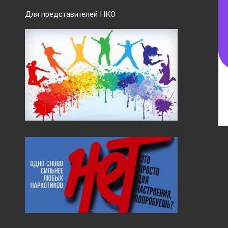
Для представителей НКО