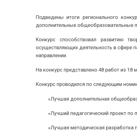
Подведены итоги регионального конку
дополнительные общеобразовательные пр
Конкурс способствовал развитию тво
осуществляющих деятельность в сфере п
направлении.
На конкурс представлено 48 работ из 18 
Конкурс проводился по следующим номи
«Лучшая дополнительная общеобраз
«Лучший педагогический проект по 
«Лучшая методическая разработка п