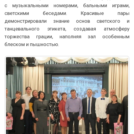
с музыкальными номерами, бальными играми,
светскими беседами. Красивые пары
демонстрировали знание основ светского и
танцевального этикета, создавая атмосферу
торжества грации, наполняя зал особенным
блеском и пышностью.