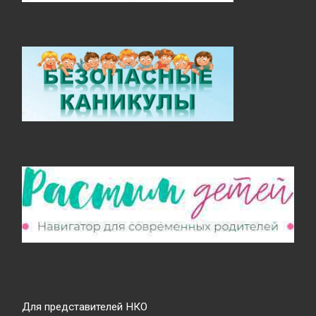
Для представителей НКО