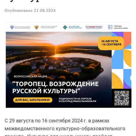
Опубликовано
21.08.2024
С 29 августа по 16 сентября 2024 г. в рамках
межведомственного культурно-образовательного