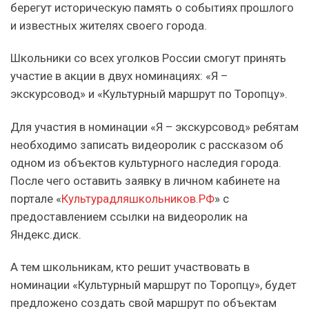
берегут историческую память о событиях прошлого
и известных жителях своего города.
Школьники со всех уголков России смогут принять
участие в акции в двух номинациях: «Я –
экскурсовод» и «Культурный маршрут по Торопцу».
Для участия в номинации «Я – экскурсовод» ребятам
необходимо записать видеоролик с рассказом об
одном из объектов культурного наследия города.
После чего оставить заявку в личном кабинете на
портале «
Культурадляшкольников.РФ
» с
предоставлением ссылки на видеоролик на
Яндекс.диск.
А тем школьникам, кто решит участвовать в
номинации «Культурный маршрут по Торопцу», будет
предложено создать свой маршрут по объектам