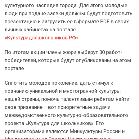
культурного наследия города. Для этого молодые
люди при подаче заявки должны будут подготовить
презентацию и загрузить ее в формате PDF в своих
личных кабинетах на портале
«
Культурадляшкольников.РФ
».
По итогам акции члены жюри выберут 30 работ-
победителей, которые будут опубликованы на этом
портале.
Сплотить молодое поколение, дать стимул к
познанию уникальной и многогранной культуры
нашей страны, помочь талантливым ребятам найти
свое призвание – вот приоритетные задачи
межведомственного культурно-образовательного
проекта «Культура для школьников». Его
организаторами являются Минкультуры России и