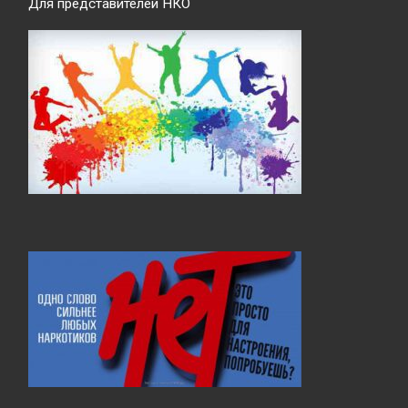
Для представителей НКО