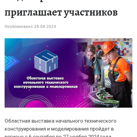
приглашает участников
Опубликовано
28.08.2024
Областная выставка начального технического
конструирования и моделирования пройдет в
регионе с 6 сентября по 27 ноября 2024 года.