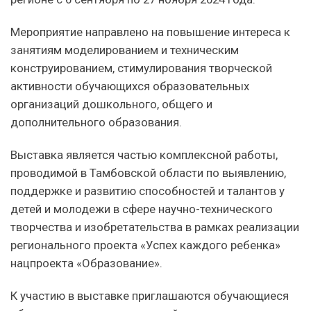
Мероприятие направлено на повышение интереса к
занятиям моделированием и техническим
конструированием, стимулирования творческой
активности обучающихся образовательных
организаций дошкольного, общего и
дополнительного образования.
Выставка является частью комплексной работы,
проводимой в Тамбовской области по выявлению,
поддержке и развитию способностей и талантов у
детей и молодежи в сфере научно-технического
творчества и изобретательства в рамках реализации
регионального проекта «Успех каждого ребенка»
нацпроекта «Образование».
К участию в выставке приглашаются обучающиеся