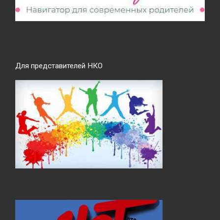
Для представителей НКО