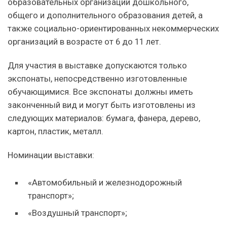
образовательных организаций дошкольного,
общего и дополнительного образования детей, а
также социально-ориентированных некоммерческих
организаций в возрасте от 6 до 11 лет.
Для участия в выставке допускаются только
экспонаты, непосредственно изготовленные
обучающимися. Все экспонаты должны иметь
законченный вид и могут быть изготовлены из
следующих материалов: бумага, фанера, дерево,
картон, пластик, металл.
Номинации выставки:
«Автомобильный и железнодорожный
транспорт»;
«Воздушный транспорт»;