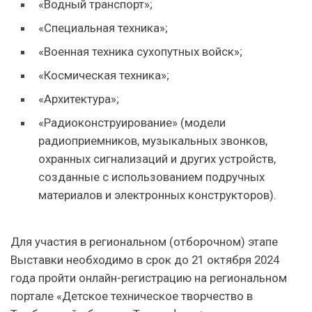
«Водный транспорт»;
«Специальная техника»;
«Военная техника сухопутных войск»;
«Космическая техника»;
«Архитектура»;
«Радиоконструирование» (модели
радиоприемников, музыкальных звонков,
охранных сигнализаций и других устройств,
созданные с использованием подручных
материалов и электронных конструкторов).
Для участия в региональном (отборочном) этапе
Выставки необходимо в срок до 21 октября 2024
года пройти онлайн-регистрацию на региональном
портале «Детское техническое творчество в