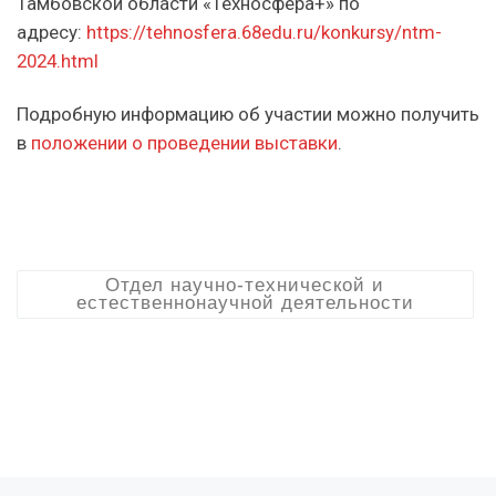
Тамбовской области «Техносфера+» по
адресу:
https://tehnosfera.68edu.ru/konkursy/ntm-
2024.html
Подробную информацию об участии можно получить
в
положении о проведении выставки
.
Отдел научно-технической и
естественнонаучной деятельности