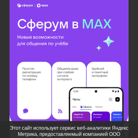
Этот сайт использует сервис веб-аналитики Яндекс
Метрика, предоставляемый компанией ООО