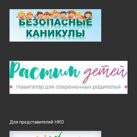
Для представителей НКО