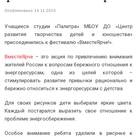
Опубликовано
14.11.2024
Учащиеся студии «Палитра» МБОУ ДО «Центр
развития творчества детей и юношества»
присоединились к фестивалю «ВместеЯрче!».
ВместеЯрче
– это акция по привлечению внимания
жителей России к вопросам бережного отношения к
энергоресурсам, одна из целей которой –
стимулировать развитие привычки рационально и
бережно относиться к энергоресурсам с детства.
Для своих рисунков дети выбирали яркие цвета.
Каждый постарался выразить свое отношение к
проблеме энергосбережения.
Особое внимание ребята уделили в рисунке к