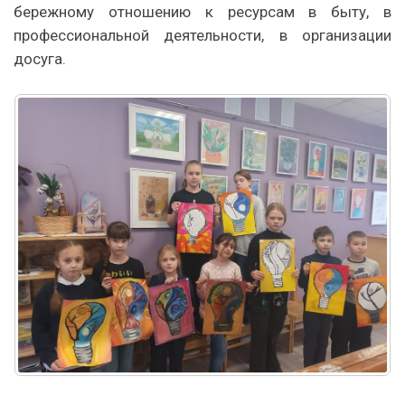
бережному отношению к ресурсам в быту, в
профессиональной деятельности, в организации
досуга.