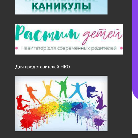
Для представителей НКО