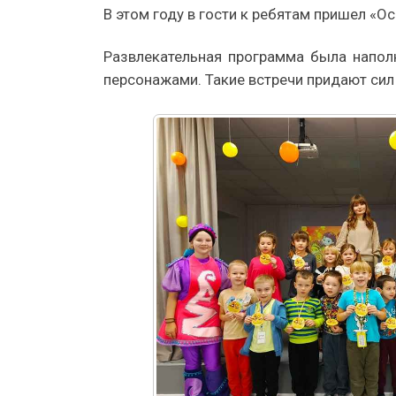
В этом году в гости к ребятам пришел «О
Развлекательная программа была напол
персонажами. Такие встречи придают сил 