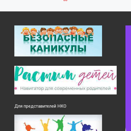
Для представителей НКО