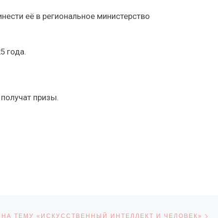
нести её в региональное министерство
5 года.
получат призы.
С
СЕЙ
 НА ТЕМУ «ИСКУССТВЕННЫЙ ИНТЕЛЛЕКТ И ЧЕЛОВЕК»