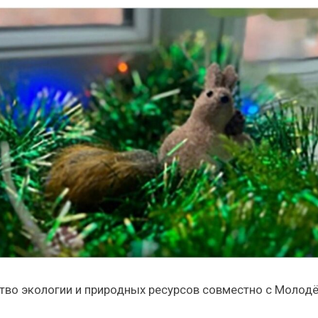
тво экологии и природных ресурсов совместно с Моло