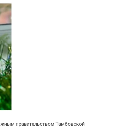
дёжным правительством Тамбовской