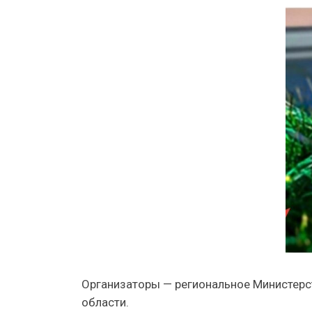
Организаторы — региональное Министерс
области.