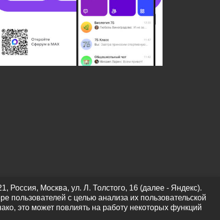
оссия, Москва, ул. Л. Толстого, 16 (далее - Яндекс).
ре пользователей с целью анализа их пользовательской
нако, это может повлиять на работу некоторых функций