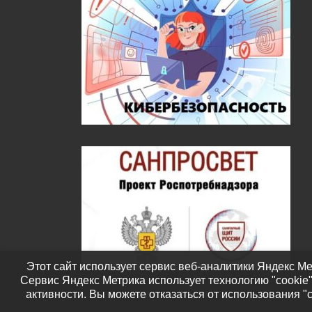
Этот сайт использует сервис веб-аналитики Яндекс Ме
Сервис Яндекс Метрика использует технологию "cookie
активности. Вы можете отказаться от использования "