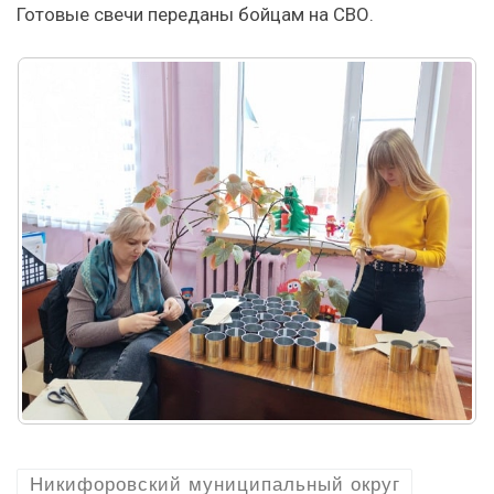
Готовые свечи переданы бойцам на СВО.
Никифоровский муниципальный округ