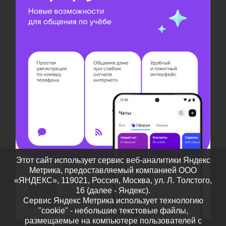
Этот сайт использует сервис веб-аналитики Яндекс
Метрика, предоставляемый компанией ООО
«ЯНДЕКС», 119021, Россия, Москва, ул. Л. Толстого,
16 (далее - Яндекс).
Сервис Яндекс Метрика использует технологию
"cookie" - небольшие текстовые файлы,
размещаемые на компьютере пользователей с