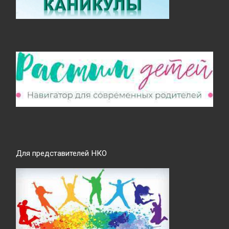
Для представителей НКО