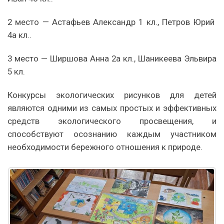
2 место — Астафьев Александр 1 кл., Петров Юрий
4а кл..
3 место — Ширшова Анна 2а кл., Шаникеева Эльвира
5 кл.
Конкурсы экологических рисунков для детей
являются одними из самых простых и эффективных
средств экологического просвещения, и
способствуют осознанию каждым участником
необходимости бережного отношения к природе.