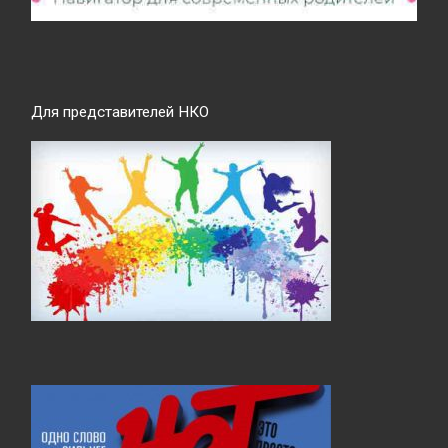
Для представителей НКО