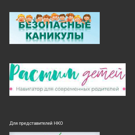
Для представителей НКО