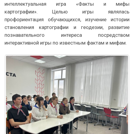
интеллектуальная игра «Факты и мифы
картографии». Целью игры являлась
профориентация обучающихся, изучение истории
становления картографии и геодезии, развитие
познавательного интереса посредством
интерактивной игры по известным фактам и мифам.