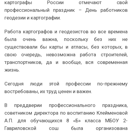
картографы России отмечают свой
профессиональный праздник – День работников
геодезии и картографии.
Работа картографов и геодезистов во все времена
была очень важна, поскольку без них не
существовали бы карты и атласы, без которых, в
свою очередь, невозможна работа строителей,
транспортников, да и вообще, вся современная
жизнь.
Сегодня люди этой профессии по-прежнему
востребованы, их труд ценен и важен.
В преддверии профессионального праздника,
советником директора по воспитанию Клейменовой
А.П. для обучающихся 8 «Б» класса МБОУ 2-
Гавриловской сош была организована