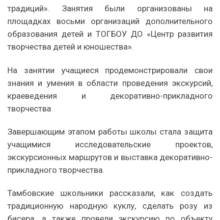
традиций». Занятия были организованы на
площадках восьми организаций дополнительного
образования детей и ТОГБОУ ДО «Центр развития
творчества детей и юношества».
На занятии учащиеся продемонстрировали свои
знания и умения в области проведения экскурсий,
краеведения и декоративно-прикладного
творчества
Завершающим этапом работы школы стала защита
учащимися исследовательские проектов,
экскурсионных маршрутов и выставка декоративно-
прикладного творчества.
Тамбовские школьники рассказали, как создать
традиционную народную куклу, сделать розу из
бисера, а также провели экскурсию по объекту