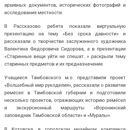
архивных документов, исторических фотографий и
исследования местности.
В Рассказово ребята показали виртуальную
презентацию на тему «Без срока давности» и
рассказали о творчестве заслуженного художника
Валентина Федоровича Сидорова, а в презентации
«Старинные вещи уйти не спешат…» раскрыли тему
старинных предметов и их предназначение.
Учащиеся Тамбовского м.о. представили проект
«Волшебный мир рукоделия», рассказали о развитии
ремёсел в Тамбовской губернии и подготовили
несколько проектов, отражающих историю ремёсел
и экскурсионный маршруты «Воронинский
заповедник Тамбовской области» и «Муралы».
В Котовске, в городском музейном комплексе