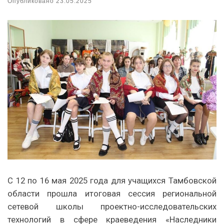
Опубликовано
23.05.2025
С 12 по 16 мая 2025 года для учащихся Тамбовской
области прошла итоговая сессия региональной
сетевой школы проектно-исследовательских
технологий в сфере краеведения «Наследники