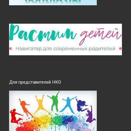
Для представителей НКО