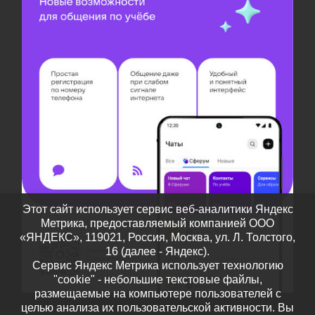
Этот сайт использует сервис веб-аналитики Яндекс
Метрика, предоставляемый компанией ООО
«ЯНДЕКС», 119021, Россия, Москва, ул. Л. Толстого,
16 (далее - Яндекс).
Сервис Яндекс Метрика использует технологию
"cookie" - небольшие текстовые файлы,
размещаемые на компьютере пользователей с
целью анализа их пользовательской активности. Вы