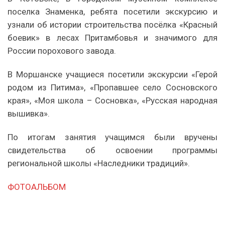
поселка Знаменка, ребята посетили экскурсию и
узнали об истории строительства посёлка «Красный
боевик» в лесах Притамбовья и значимого для
России порохового завода.
В Моршанске учащиеся посетили экскурсии «Герой
родом из Питима», «Пропавшее село Сосновского
края», «Моя школа – Сосновка», «Русская народная
вышивка».
По итогам занятия учащимся были вручены
свидетельства об освоении программы
региональной школы «Наследники традиций».
ФОТОАЛЬБОМ