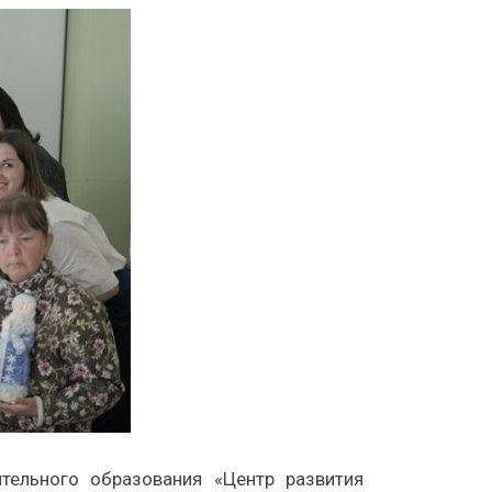
тельного образования «Центр развития