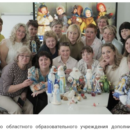
 областного образовательного учреждения дополни