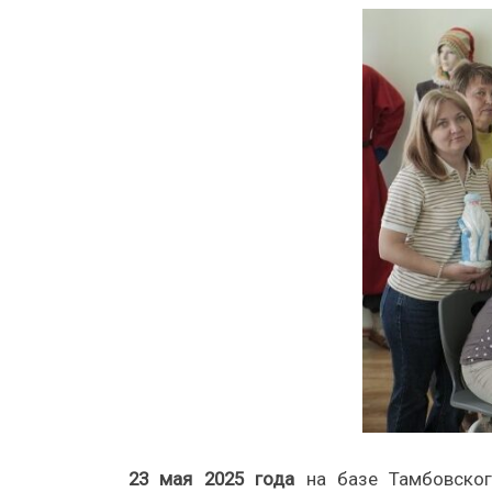
23 мая 2025 года
на базе Тамбовского