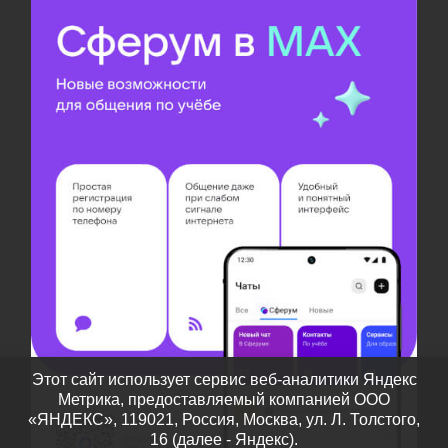
Этот сайт использует сервис веб-аналитики Яндекс
Метрика, предоставляемый компанией ООО
«ЯНДЕКС», 119021, Россия, Москва, ул. Л. Толстого,
16 (далее - Яндекс).