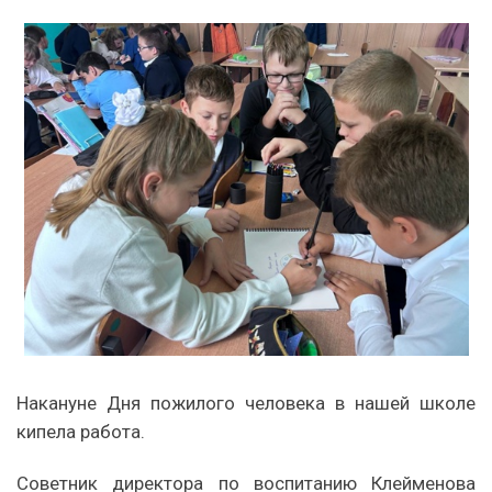
Накануне Дня пожилого человека в нашей школе
кипела работа.
Советник директора по воспитанию Клейменова