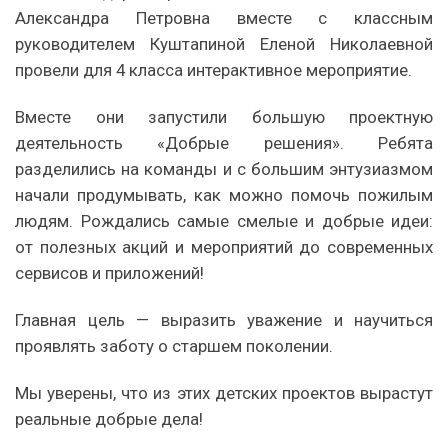
Александра Петровна вместе с классным
руководителем Куштапиной Еленой Николаевной
провели для 4 класса интерактивное мероприятие.
Вместе они запустили большую проектную
деятельность «Добрые решения». Ребята
разделились на команды и с большим энтузиазмом
начали продумывать, как можно помочь пожилым
людям. Рождались самые смелые и добрые идеи:
от полезных акций и мероприятий до современных
сервисов и приложений!
Главная цель — выразить уважение и научиться
проявлять заботу о старшем поколении.
Мы уверены, что из этих детских проектов вырастут
реальные добрые дела!