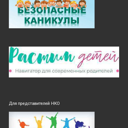
Для представителей НКО