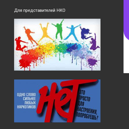
Для представителей НКО