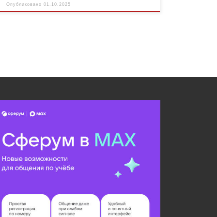
Опубликовано
01.10.2025