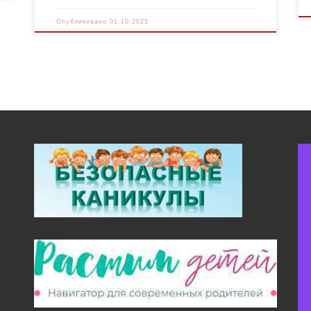
Опубликовано
01.10.2025