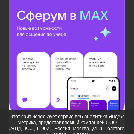
Этот сайт использует сервис веб-аналитики Яндекс
Метрика, предоставляемый компанией ООО
«ЯНДЕКС», 119021, Россия, Москва, ул. Л. Толстого,