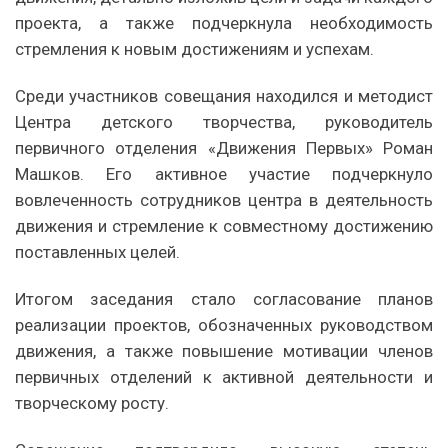
проекта, а также подчеркнула необходимость
стремления к новым достижениям и успехам.
Среди участников совещания находился и методист
Центра детского творчества, руководитель
первичного отделения «Движения Первых» Роман
Машков. Его активное участие подчеркнуло
вовлеченность сотрудников центра в деятельность
движения и стремление к совместному достижению
поставленных целей.
Итогом заседания стало согласование планов
реализации проектов, обозначенных руководством
движения, а также повышение мотивации членов
первичных отделений к активной деятельности и
творческому росту.