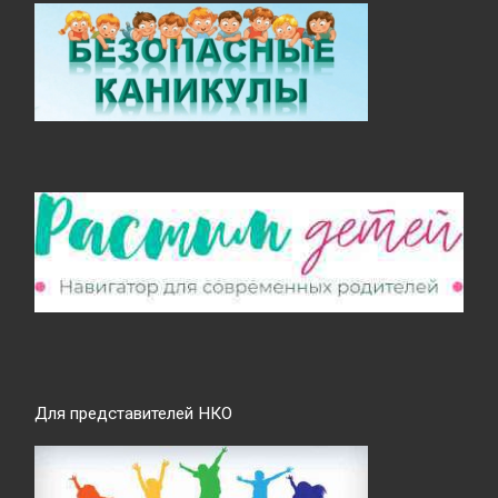
Для представителей НКО