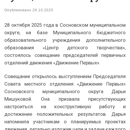
Опубликовано
29.10.2025
28 октября 2025 года в Сосновском муниципальном
округе, на базе Муниципального бюджетного
образовательного учреждения дополнительного
образования «Центр детского творчества»,
состоялось совещание председателей первичных
отделений движения «Движение Первых».
Совещание открылось выступлением Председателя
Совета местного отделения «Движение Первых»
Сосновского муниципального округа Дарьи
Мишуковой. Она призвала присутствующих
настроиться на конструктивную работу и
достижение положительных результатов. Дарья
напомнила участникам о планируемых проектах
движения, детально изложив цели и задачи каждого