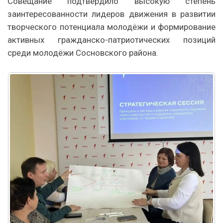
Совещание подтвердило высокую степень
заинтересованности лидеров движения в развитии
творческого потенциала молодёжи и формирование
активных гражданско-патриотических позиций
среди молодёжи Сосновского района.