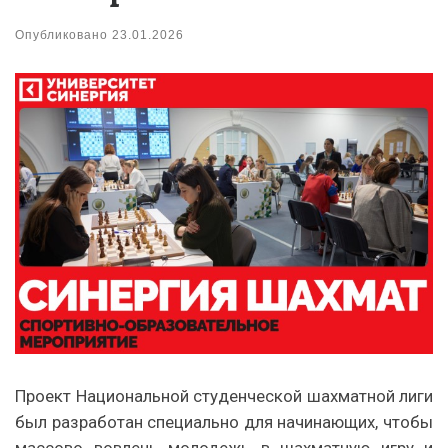
Опубликовано
23.01.2026
Проект Национальной студенческой шахматной лиги
был разработан специально для начинающих, чтобы