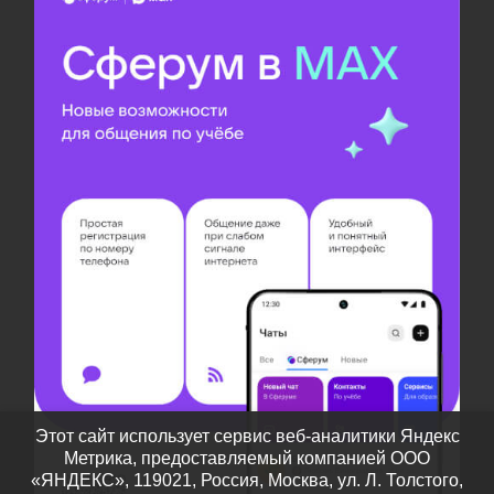
Этот сайт использует сервис веб-аналитики Яндекс
Метрика, предоставляемый компанией ООО
«ЯНДЕКС», 119021, Россия, Москва, ул. Л. Толстого,