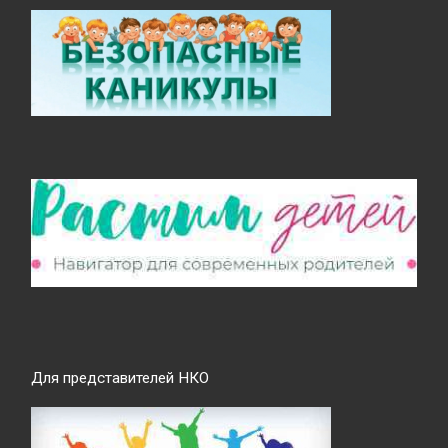
Для представителей НКО