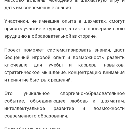
массово вовлечь молодежь в шахматную игру и
дать им современные знания.
Участники, не имевшие опыта в шахматах, смогут
принять участие в турнирах, а также проверили свою
эрудицию в образовательной викторине.
Проект поможет систематизировать знания, даст
бесценный игровой опыт и возможность развить
ключевые для учебы и карьеры навыков:
стратегическое мышление, концентрацию внимания
и принятие быстрых решений.
Это уникальное спортивно-образовательное
событие, объединяющее любовь к шахматам,
интеллектуальное развитие и возможности
современного образования.