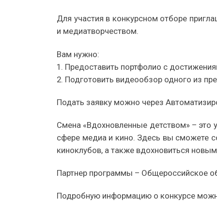
Для участия в конкурсном отборе пригла
и медиатворчеством.
Вам нужно:
1. Предоставить портфолио с достижения
2. Подготовить видеообзор одного из п
Подать заявку можно через Автоматизи
Смена «Вдохновленные детством» – это 
сфере медиа и кино. Здесь вы сможете с
киноклубов, а также вдохновиться новы
Партнер программы – Общероссийское о
Подробную информацию о конкурсе мож