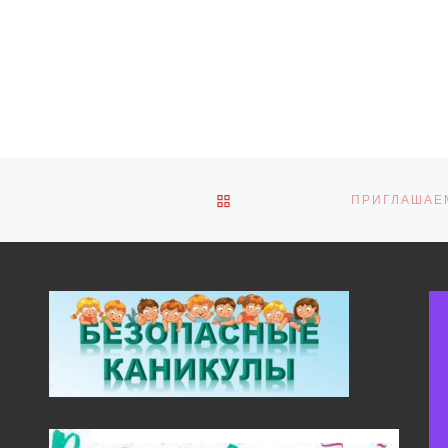
ОБРАТНО К СПИСКУ ЗАПИ