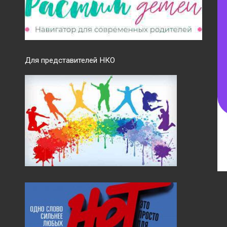
Для представителей НКО