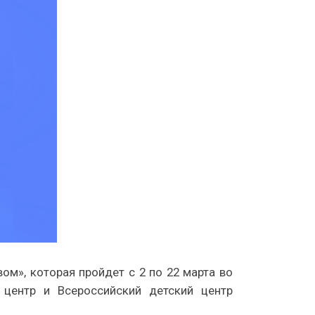
ом», которая пройдет с 2 по 22 марта во
 центр и Всероссийский детский центр