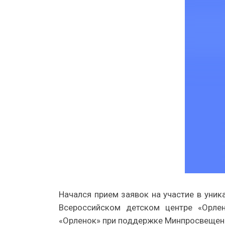
Начался прием заявок на участие в уник
Всероссийском детском центре «Орлен
«Орленок» при поддержке Минпросвещения