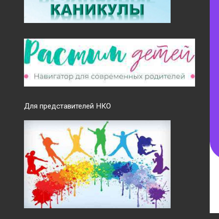
Для представителей НКО