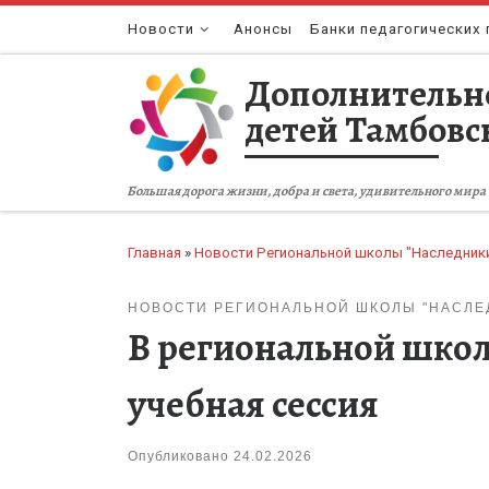
Перейти к содержимому
Новости
Анонсы
Банки педагогических 
Дополнительн
детей Тамбовс
Большая дорога жизни, добра и света, удивительного мира 
Главная
»
Новости Региональной школы "Наследник
НОВОСТИ РЕГИОНАЛЬНОЙ ШКОЛЫ "НАСЛЕ
В региональной школ
учебная сессия
Опубликовано
24.02.2026