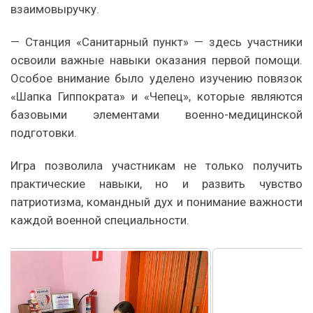
взаимовыручку.
— Станция «Санитарный пункт» — здесь участники
освоили важные навыки оказания первой помощи.
Особое внимание было уделено изучению повязок
«Шапка Гиппократа» и «Чепец», которые являются
базовыми элементами военно-медицинской
подготовки.
Игра позволила участникам не только получить
практические навыки, но и развить чувство
патриотизма, командный дух и понимание важности
каждой военной специальности.