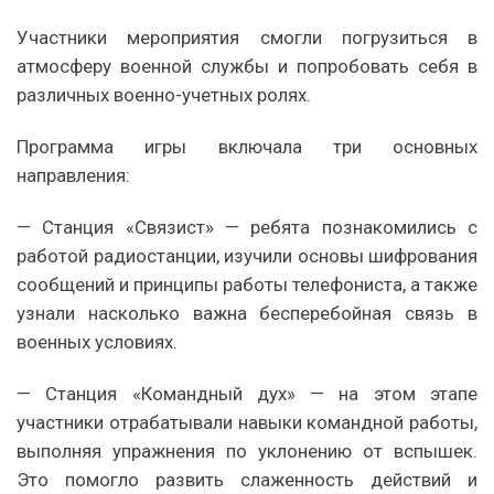
Участники мероприятия смогли погрузиться в
атмосферу военной службы и попробовать себя в
различных военно-учетных ролях.
Программа игры включала три основных
направления:
— Станция «Связист» — ребята познакомились с
работой радиостанции, изучили основы шифрования
сообщений и принципы работы телефониста, а также
узнали насколько важна бесперебойная связь в
военных условиях.
— Станция «Командный дух» — на этом этапе
участники отрабатывали навыки командной работы,
выполняя упражнения по уклонению от вспышек.
Это помогло развить слаженность действий и