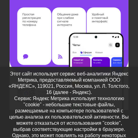
Этот сайт использует сервис веб-аналитики Яндекс
Метрика, предоставляемый компанией ООО
«ЯНДЕКС», 119021, Россия, Москва, ул. Л. Толстого,
16 (далее - Яндекс).
Сервис Яндекс Метрика использует технологию
"cookie" - небольшие текстовые файлы,
размещаемые на компьютере пользователей с
целью анализа их пользовательской активности. Вы
можете отказаться от использования "cookie",
выбрав соответствующие настройки в браузере.
Однако, это может повлиять на работу некоторых