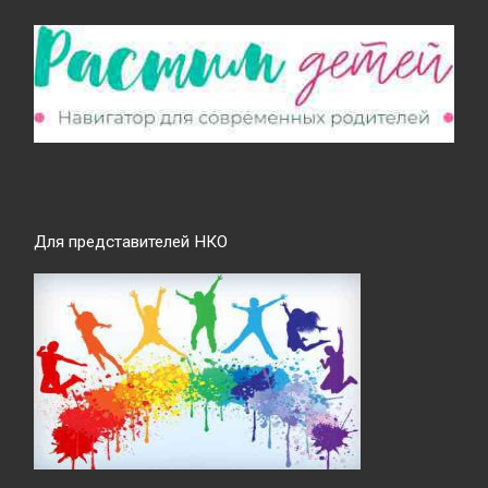
Для представителей НКО