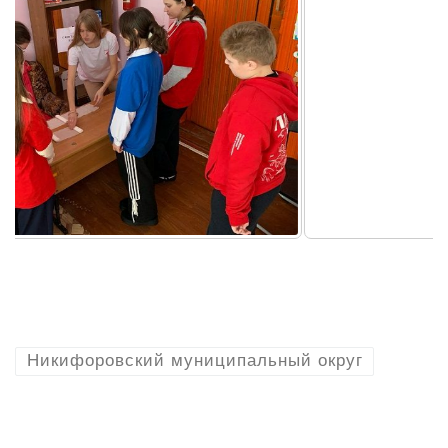
Никифоровский муниципальный округ