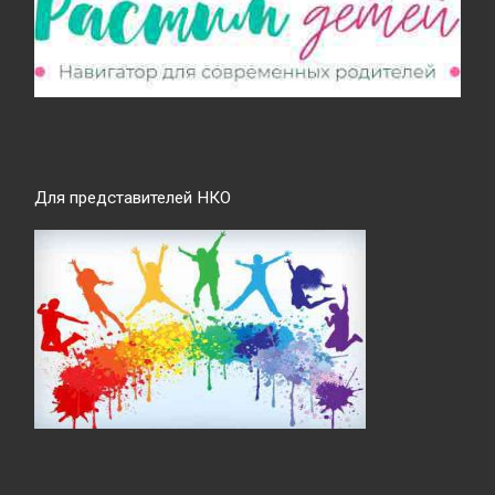
Для представителей НКО