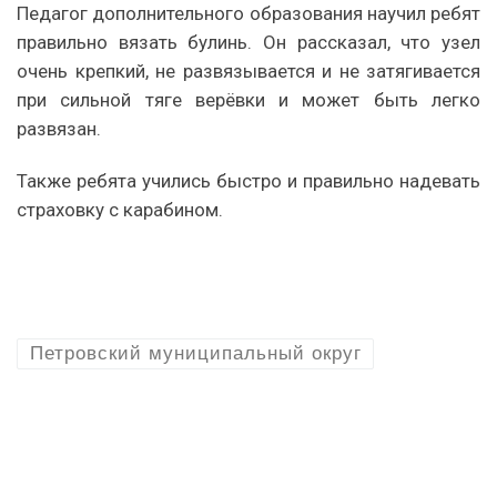
Педагог дополнительного образования научил ребят
правильно вязать булинь. Он рассказал, что узел
очень крепкий, не развязывается и не затягивается
при сильной тяге верёвки и может быть легко
развязан.
Также ребята учились быстро и правильно надевать
страховку с карабином.
Петровский муниципальный округ