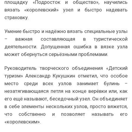
площадку «Подросток и общество», научились
вязать «королевский» узел и быстро надевать
страховку.
Умение быстро и надёжно вязать специальные узлы
– важная составляющая в туристической
деятельности. Допущенная ошибка в вязке узла
может обернуться серьёзными проблемами.
Руководитель творческого объединения «Детский
туризм» Александр Кукушкин отметил, что особое
место среди всех узлов занимает булинь –
незатягивающаяся петля на конце верёвки или, как
его ещё называют, беседочный узел. Он объединяет
в себе элементы нескольких узлов, просто вяжется,
что собственно и позволяет называть его
«королевским».