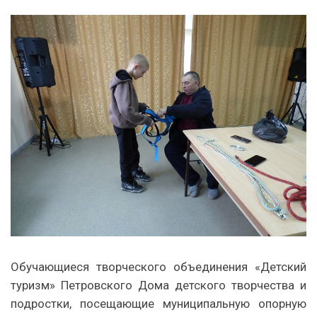
Обучающиеся творческого объединения «Детский
туризм» Петровского Дома детского творчества и
подростки, посещающие муниципальную опорную