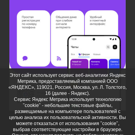
Этот сайт использует сервис веб-аналитики Яндекс
Метрика, предоставляемый компанией ООО
«ЯНДЕКС», 119021, Россия, Москва, ул. Л. Толстого,
16 (далее - Яндекс).
Сервис Яндекс Метрика использует технологию
"cookie" - небольшие текстовые файлы,
размещаемые на компьютере пользователей с
целью анализа их пользовательской активности. Вы
можете отказаться от использования "cookie",
выбрав соответствующие настройки в браузере.