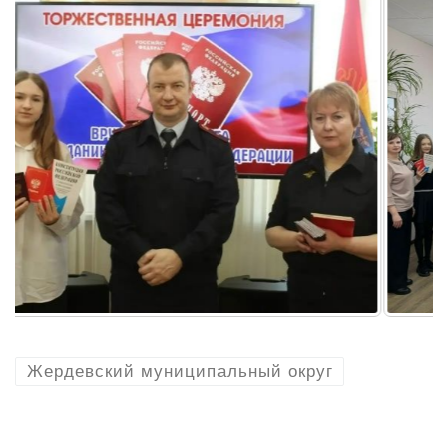
Жердевский муниципальный округ