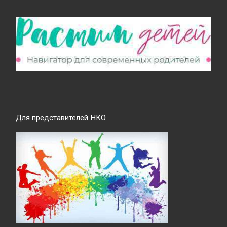
Для представителей НКО