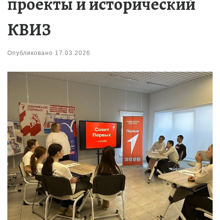
проекты и исторический
КВИЗ
Опубликовано
17.03.2026