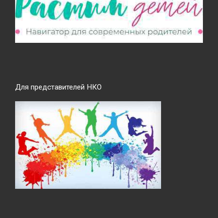
Для представителей НКО