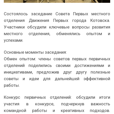
Состоялось заседание Совета Первых местного
отделения Движения Первых города Котовска.
Участники обсудили ключевые вопросы развития
местного отделения, обменялись опытом и
успехами.
Основные моменты заседания:
Обмен опытом: члены советов первых первичных
отделений поделились своими достижениями и
инициативами, предложив друг другу полезные
советы и идеи для дальнейшей эффективной
работы.
Конкурс первичных отделений: обсудили итоги
участия в конкурсе, подчеркнув важность
командной работы и креативных подходов.