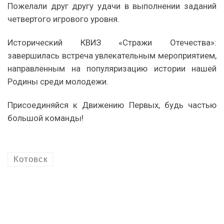
Пожелали друг другу удачи в выполнении заданий
четвертого игрового уровня.
Исторический КВИЗ «Стражи Отечества»:
завершилась встреча увлекательным мероприятием,
направленным на популяризацию истории нашей
Родины среди молодежи.
Присоединяйся к Движению Первых, будь частью
большой команды!
Котовск