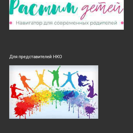
Для представителей НКО