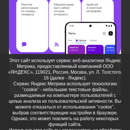
Этот сайт использует сервис веб-аналитики Яндекс
Метрика, предоставляемый компанией ООО
«ЯНДЕКС», 119021, Россия, Москва, ул. Л. Толстого,
16 (далее - Яндекс).
Сервис Яндекс Метрика использует технологию
"cookie" - небольшие текстовые файлы,
размещаемые на компьютере пользователей с
целью анализа их пользовательской активности. Вы
можете отказаться от использования "cookie",
выбрав соответствующие настройки в браузере.
Однако, это может повлиять на работу некоторых
функций сайта.
© 2026
Дополнительное образование детей Тамбовской