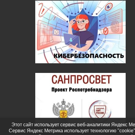
Этот сайт использует сервис веб-аналитики Яндекс Ме
Сервис Яндекс Метрика использует технологию "cookie