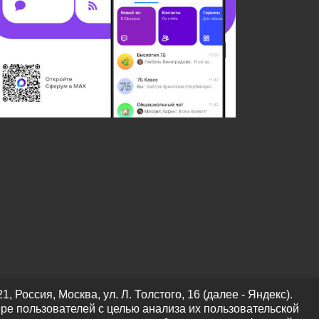
оссия, Москва, ул. Л. Толстого, 16 (далее - Яндекс).
ре пользователей с целью анализа их пользовательской