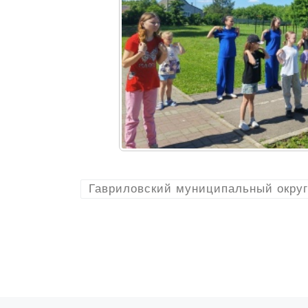
Гавриловский муниципальный округ