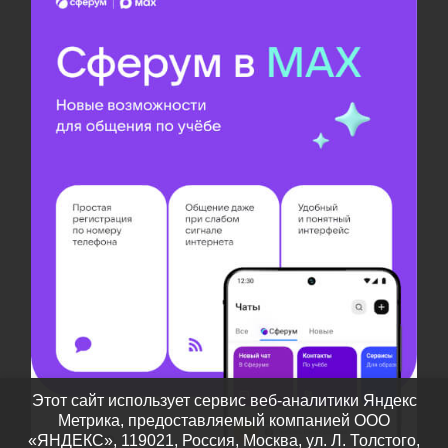
Этот сайт использует сервис веб-аналитики Яндекс
Метрика, предоставляемый компанией ООО
«ЯНДЕКС», 119021, Россия, Москва, ул. Л. Толстого,