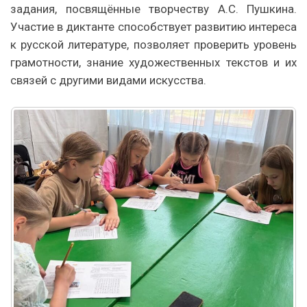
задания, посвящённые творчеству А.С. Пушкина.
Участие в диктанте способствует развитию интереса
к русской литературе, позволяет проверить уровень
грамотности, знание художественных текстов и их
связей с другими видами искусства.