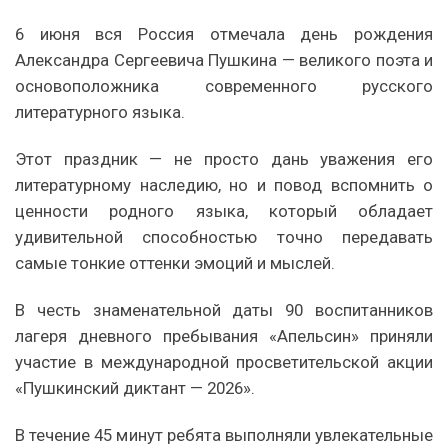
6 июня вся Россия отмечала день рождения
Александра Сергеевича Пушкина — великого поэта и
основоположника современного русского
литературного языка.
Этот праздник — не просто дань уважения его
литературному наследию, но и повод вспомнить о
ценности родного языка, который обладает
удивительной способностью точно передавать
самые тонкие оттенки эмоций и мыслей.
В честь знаменательной даты 90 воспитанников
лагеря дневного пребывания «Апельсин» приняли
участие в международной просветительской акции
«Пушкинский диктант — 2026».
В течение 45 минут ребята выполняли увлекательные