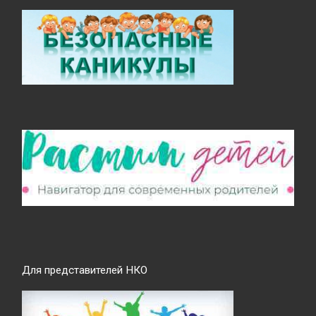
Для представителей НКО