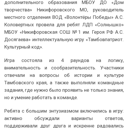
дополнительного образования МБОУ ДО «Дом
творчества» Никифоровского МО, руководитель
местного отделения ВОД «Волонтёры Победы» А.С.
Коловертных провела для ребят ЛДП «Солнышко»
МБОУ «Никифоровская СОШ №1 им. Героя РФ А.С.
Досягаева» интеллектуальную игру «Тамбовпатриот.
Культурный код».
Игра состояла из 4 раундов на логику,
внимательность и сообразительность. Участники
отвечали на вопросы об истории и культуре
Тамбовского края, а также выполняли командные
задания, где нужно было проявить не только знания,
но и умение работать в команде.
Ребята с большим энтузиазмом включились в игру:
активно обсуждали варианты ответов,
поддерживали друг друга и искренне радовались