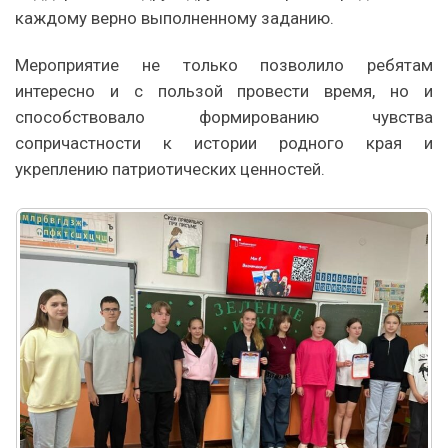
каждому верно выполненному заданию.
Мероприятие не только позволило ребятам
интересно и с пользой провести время, но и
способствовало формированию чувства
сопричастности к истории родного края и
укреплению патриотических ценностей.