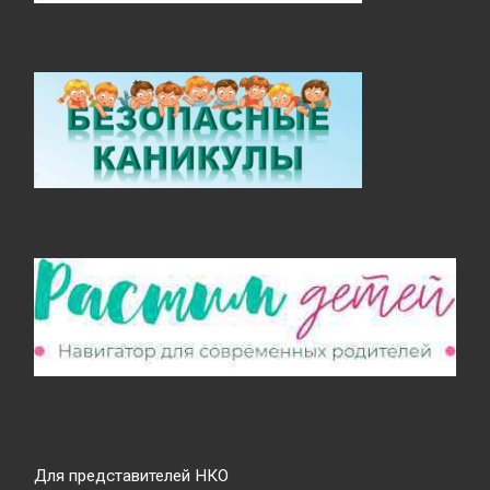
Для представителей НКО