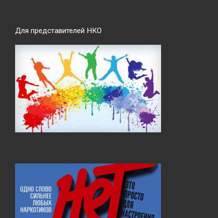
Для представителей НКО