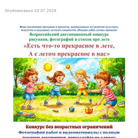
Опубликовано
02.07.2026