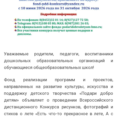
Уважаемые родители, педагоги, воспитанники
дошкольных образовательных организаций и
обучающиеся общеобразовательных школ!
Фонд реализации программ и проектов,
направленных на развитие культуры, искусства и
поддержку детского творчества «Подари добро
детям» объявляет о проведении Всероссийского
дистанционного Конкурса рисунков, фотографий и
стихов о лете «Есть что-то прекрасное в лете, А с