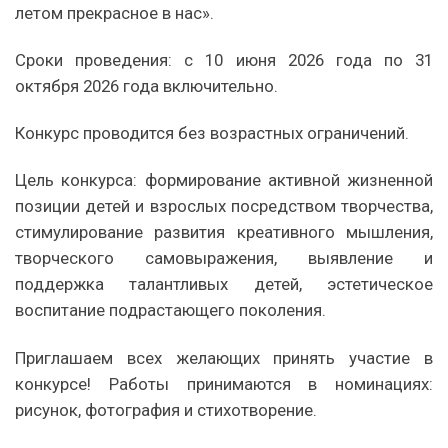
летом прекрасное в нас».
Сроки проведения: с 10 июня 2026 года по 31
октября 2026 года включительно.
Конкурс проводится без возрастных ограничений.
Цель конкурса: формирование активной жизненной
позиции детей и взрослых посредством творчества,
стимулирование развития креативного мышления,
творческого самовыражения, выявление и
поддержка талантливых детей, эстетическое
воспитание подрастающего поколения.
Приглашаем всех желающих принять участие в
конкурсе! Работы принимаются в номинациях:
рисунок, фотография и стихотворение.