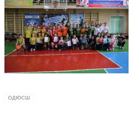
ОДЮСШ