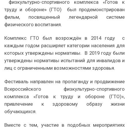
физкультурно-спортивного комплекса «Готов к
труду и обороне» (ГТО) был продемонстрирован
фильм, посвященный легендарной системе
физического воспитания.
Комплекс ГТО был возрождён в 2014 году с
каждым годом расширяет категории населения для
которых утверждены нормативы. В 2019 году были
утверждены нормативы испытаний для инвалидов и
лиц с ограниченными возможностями здоровья.
Фестиваль направлен на пропаганду и продвижение
Всероссийского физкультурно-спортивного
комплекса «Готов к труду и обороне (ГТО)»,
привлечение к здоровому образу жизни
обучающихся.
Вместе с тем, участие в подобных мероприятиях