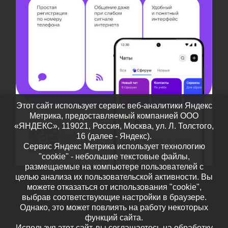
Этот сайт использует сервис веб-аналитики Яндекс
Метрика, предоставляемый компанией ООО
«ЯНДЕКС», 119021, Россия, Москва, ул. Л. Толстого,
16 (далее - Яндекс).
Сервис Яндекс Метрика использует технологию
"cookie" - небольшие текстовые файлы,
размещаемые на компьютере пользователей с
целью анализа их пользовательской активности. Вы
можете отказаться от использования "cookie",
выбрав соответствующие настройки в браузере.
Однако, это может повлиять на работу некоторых
функций сайта.
© 2026
Дополнительное образование детей Тамбовской
Используя этот сайт, вы соглашаетесь на обработку