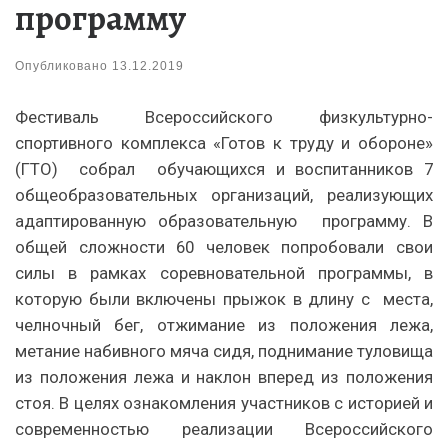
программу
Опубликовано
13.12.2019
Фестиваль Всероссийского физкультурно-
спортивного комплекса «Готов к труду и обороне»
(ГТО) собрал обучающихся и воспитанников 7
общеобразовательных организаций, реализующих
адаптированную образовательную программу. В
общей сложности 60 человек попробовали свои
силы в рамках соревновательной программы, в
которую были включены прыжок в длину с места,
челночный бег, отжимание из положения лежа,
метание набивного мяча сидя, поднимание туловища
из положения лежа и наклон вперед из положения
стоя. В целях ознакомления участников с историей и
современностью реализации Всероссийского