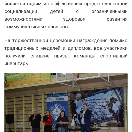
является одним из эффективных средств успешной
социализации детей с ограниченными
возможностями здоровья, развития
коммуникативных навыков.
На торжественной церемонии награждения помимо
традиционных медалей и дипломов, все участники
получили сладкие призы, команды спортивный
инвентарь.