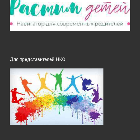
Для представителей НКО