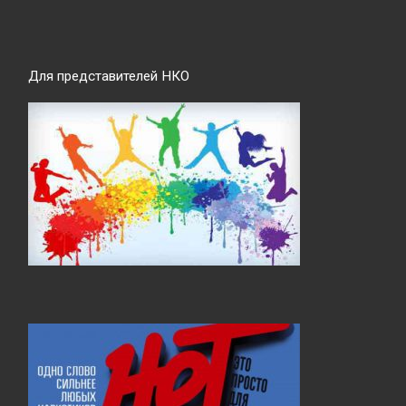
Для представителей НКО