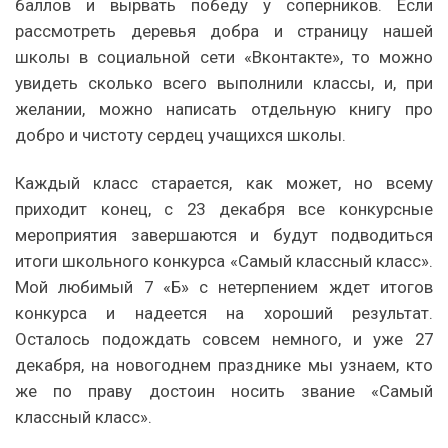
баллов и вырвать победу у соперников. Если
рассмотреть деревья добра и страницу нашей
школы в социальной сети «Вконтакте», то можно
увидеть сколько всего выполнили классы, и, при
желании, можно написать отдельную книгу про
добро и чистоту сердец учащихся школы.
Каждый класс старается, как может, но всему
приходит конец, с 23 декабря все конкурсные
мероприятия завершаются и будут подводиться
итоги школьного конкурса «Самый классный класс».
Мой любимый 7 «Б» с нетерпением ждет итогов
конкурса и надеется на хороший результат.
Осталось подождать совсем немного, и уже 27
декабря, на новогоднем празднике мы узнаем, кто
же по праву достоин носить звание «Самый
классный класс».