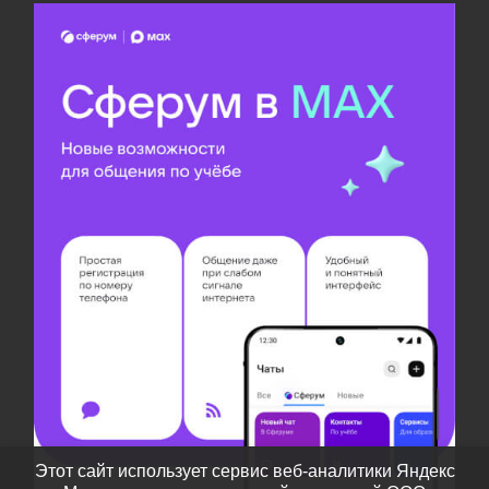
Этот сайт использует сервис веб-аналитики Яндекс