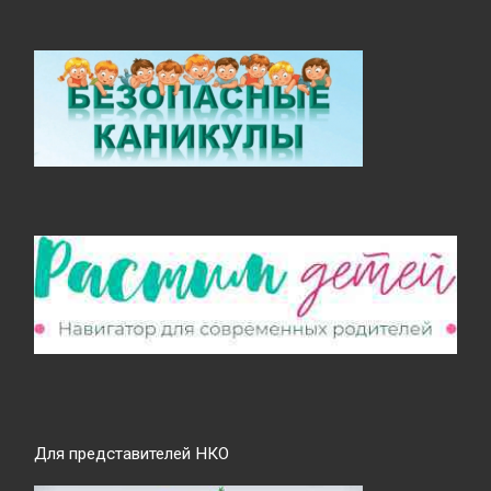
Для представителей НКО