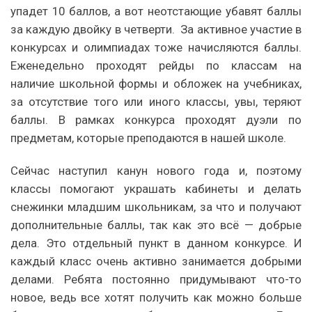
упадет 10 баллов, а вот неотстающие убавят баллы
за каждую двойку в четверти. За активное участие в
конкурсах и олимпиадах тоже начисляются баллы.
Еженедельно проходят рейды по классам на
наличие школьной формы и обложек на учебниках,
за отсутствие того или иного классы, увы, теряют
баллы. В рамках конкурса проходят дуэли по
предметам, которые преподаются в нашей школе.
Сейчас наступил канун нового года и, поэтому
классы помогают украшать кабинеты и делать
снежинки младшим школьникам, за что и получают
дополнительные баллы, так как это всё — добрые
дела. Это отдельный пункт в данном конкурсе. И
каждый класс очень активно занимается добрыми
делами. Ребята постоянно придумывают что-то
новое, ведь все хотят получить как можно больше