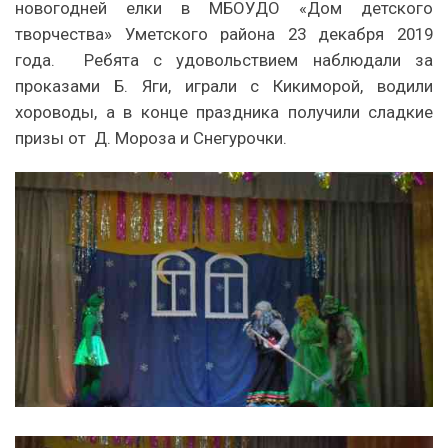
новогодней елки в МБОУДО «Дом детского
творчества» Уметского района 23 декабря 2019
года. Ребята с удовольствием наблюдали за
проказами Б. Яги, играли с Кикиморой, водили
хороводы, а в конце праздника получили сладкие
призы от Д. Мороза и Снегурочки.