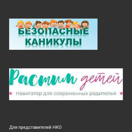
Для представителей НКО