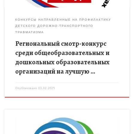
КОНКУРСЫ НАПРАВЛЕННЫЕ НА ПРОФИЛАКТИКУ
ДЕТСКОГО ДОРОЖНО-ТРАНСПОРТНОГО
ТРАВМАТИЗМА
Региональный смотр-конкурс
среди общеобразовательных и
дошкольных образовательных
организаций на лучшую …
Опубликовано
03.02.2025