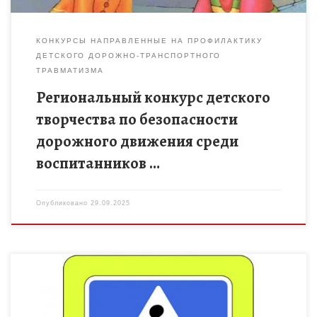
КОНКУРСЫ НАПРАВЛЕННЫЕ НА ПРОФИЛАКТИКУ
ДЕТСКОГО ДОРОЖНО-ТРАНСПОРТНОГО
ТРАВМАТИЗМА
Региональный конкурс детского
творчества по безопасности
дорожного движения среди
воспитанников …
Опубликовано
29.09.2025