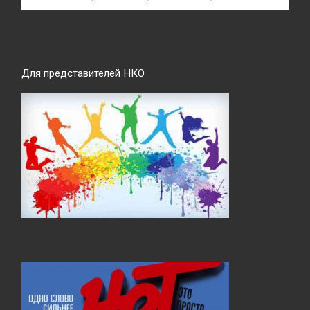
Для представителей НКО