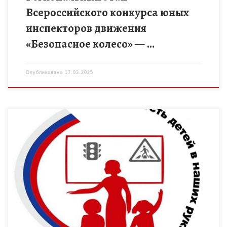
Всероссийского конкурса юных
инспекторов движения
«Безопасное колесо» — …
Опубликовано
17.03.2025