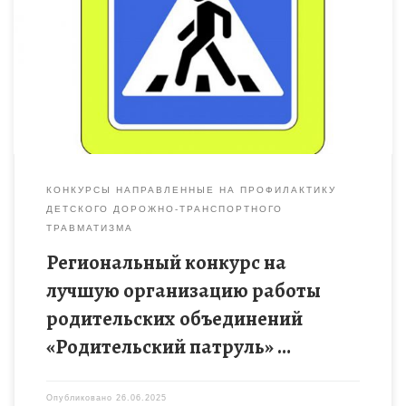
КОНКУРСЫ НАПРАВЛЕННЫЕ НА ПРОФИЛАКТИКУ
ДЕТСКОГО ДОРОЖНО-ТРАНСПОРТНОГО
ТРАВМАТИЗМА
Региональный конкурс на
лучшую организацию работы
родительских объединений
«Родительский патруль» …
Опубликовано
26.06.2025