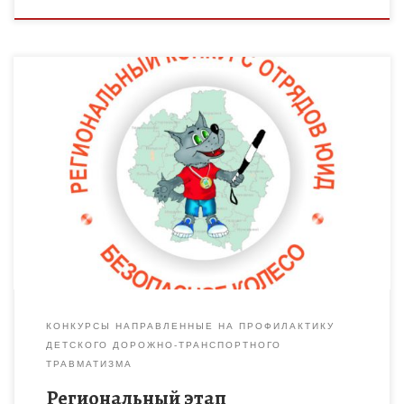
КОНКУРСЫ НАПРАВЛЕННЫЕ НА ПРОФИЛАКТИКУ
ДЕТСКОГО ДОРОЖНО-ТРАНСПОРТНОГО
ТРАВМАТИЗМА
Региональный этап