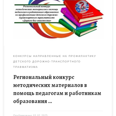
КОНКУРСЫ НАПРАВЛЕННЫЕ НА ПРОФИЛАКТИКУ
ДЕТСКОГО ДОРОЖНО-ТРАНСПОРТНОГО
ТРАВМАТИЗМА
Региональный конкурс
методических материалов в
помощь педагогам и работникам
образования …
Опубликовано
03.02.2025