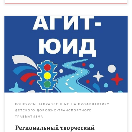
КОНКУРСЫ НАПРАВЛЕННЫЕ НА ПРОФИЛАКТИКУ
ДЕТСКОГО ДОРОЖНО-ТРАНСПОРТНОГО
ТРАВМАТИЗМА
Региональный творческий