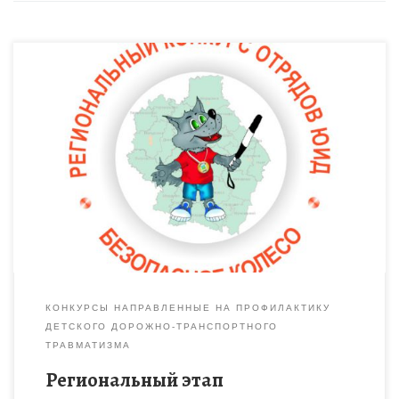
КОНКУРСЫ НАПРАВЛЕННЫЕ НА ПРОФИЛАКТИКУ
ДЕТСКОГО ДОРОЖНО-ТРАНСПОРТНОГО
ТРАВМАТИЗМА
Региональный этап