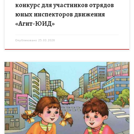
конкурс для участников отрядов
юных инспекторов движения
«Агит-ЮИД»
Опубликовано
25.03.2026