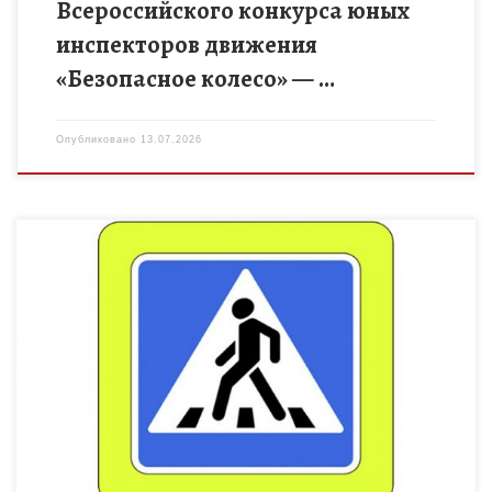
Всероссийского конкурса юных
инспекторов движения
«Безопасное колесо» — …
Опубликовано
13.07.2026