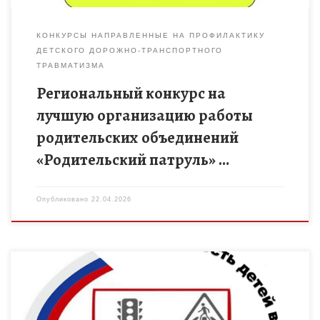
КОНКУРСЫ НАПРАВЛЕННЫЕ НА ПРОФИЛАКТИКУ
ДЕТСКОГО ДОРОЖНО-ТРАНСПОРТНОГО
ТРАВМАТИЗМА
Региональный конкурс на
лучшую организацию работы
родительских объединений
«Родительский патруль» …
Опубликовано
22.04.2026