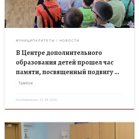
МУНИЦИПАЛИТЕТЫ
НОВОСТИ
В Центре дополнительного
образования детей прошел час
памяти, посвященный подвигу …
Тамбов
Опубликовано
22.06.2026