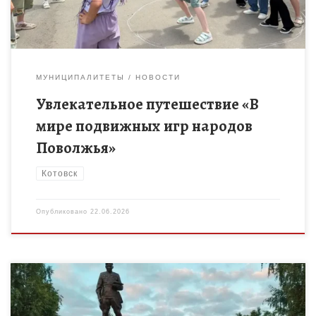
МУНИЦИПАЛИТЕТЫ
НОВОСТИ
Увлекательное путешествие «В
мире подвижных игр народов
Поволжья»
Котовск
Опубликовано
22.06.2026