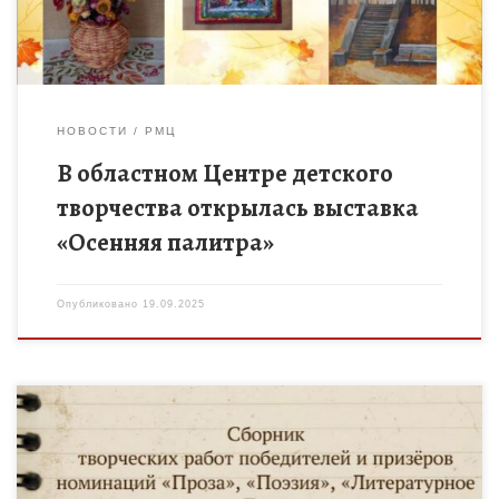
НОВОСТИ
РМЦ
В областном Центре детского
творчества открылась выставка
«Осенняя палитра»
Опубликовано
19.09.2025
Вышел сборник творческих работ победителей и призеров