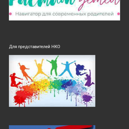
Для представителей НКО