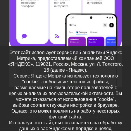
Этот сайт использует сервис веб-аналитики Яндекс
Метрика, предоставляемый компанией ООО
«ЯНДЕКС», 119021, Россия, Москва, ул. Л. Толстого,
16 (далее - Яндекс).
Сервис Яндекс Метрика использует технологию
"cookie" - небольшие текстовые файлы,
размещаемые на компьютере пользователей с
целью анализа их пользовательской активности. Вы
можете отказаться от использования "cookie",
выбрав соответствующие настройки в браузере.
Однако, это может повлиять на работу некоторых
функций сайта.
© 2026
Дополнительное образование детей Тамбовской
Используя этот сайт, вы соглашаетесь на обработку
области
– Все права защищены
данных о вас Яндексом в порядке и целях,