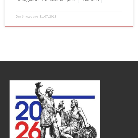
Опубликовано
31.07.2018