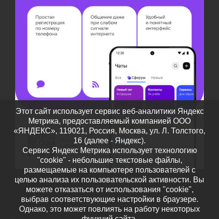
Этот сайт использует сервис веб-аналитики Яндекс
Метрика, предоставляемый компанией ООО
«ЯНДЕКС», 119021, Россия, Москва, ул. Л. Толстого,
16 (далее - Яндекс).
Сервис Яндекс Метрика использует технологию
"cookie" - небольшие текстовые файлы,
размещаемые на компьютере пользователей с
целью анализа их пользовательской активности. Вы
можете отказаться от использования "cookie",
выбрав соответствующие настройки в браузере.
Однако, это может повлиять на работу некоторых
функций сайта.