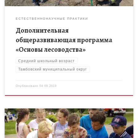
ЕСТЕСТВЕННОНАУЧНЫЕ ПРАКТИКИ
Дополнительная
общеразвивающая программа
«Основы лесоводства»
Средний школьный возраст
Тамбовский муниципальный округ
Опубликовано
04.09.2019