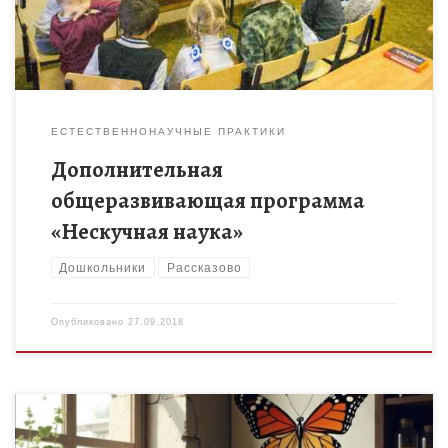
ЕСТЕСТВЕННОНАУЧНЫЕ ПРАКТИКИ
Дополнительная
общеразвивающая программа
«Нескучная наука»
Дошкольники
Рассказово
Опубликовано
27.09.2018