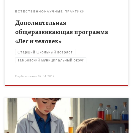
ЕСТЕСТВЕННОНАУЧНЫЕ ПРАКТИКИ
Дополнительная
общеразвивающая программа
«Лес и человек»
Старший школьный возраст
Тамбовский муниципальный округ
Опубликовано
02.04.2019