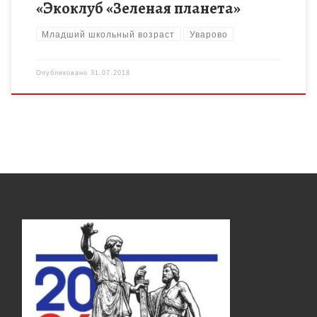
«Экоклуб «Зеленая планета»
Младший школьный возраст
Уварово
Опубликовано
31.07.2018