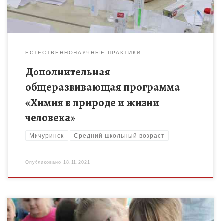
ЕСТЕСТВЕННОНАУЧНЫЕ ПРАКТИКИ
Дополнительная
общеразвивающая программа
«Химия в природе и жизни
человека»
Мичуринск
Средний школьный возраст
Опубликовано
18.11.2021