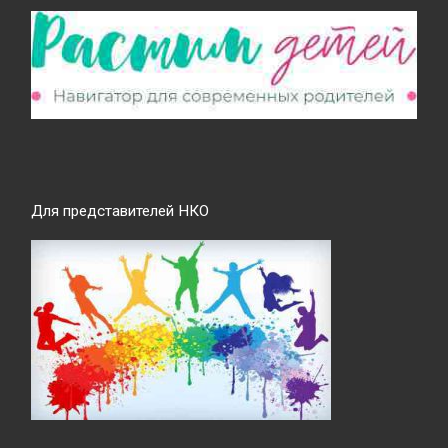
Для представителей НКО