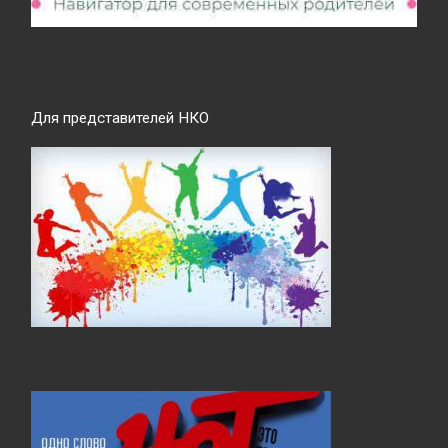
Для представителей НКО