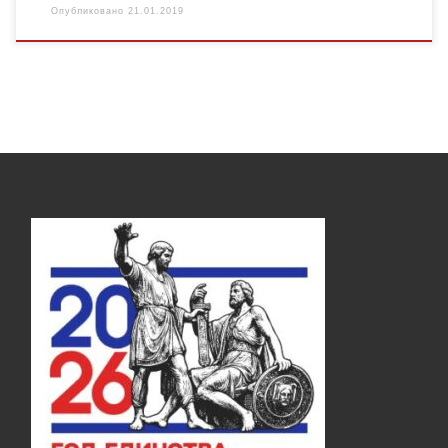
Опубликовано
21.01.2019