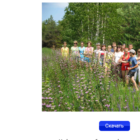
Скачать