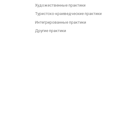
Художественные практики
Туристско-краеведческие практики
Интегрированные практики
Другие практики