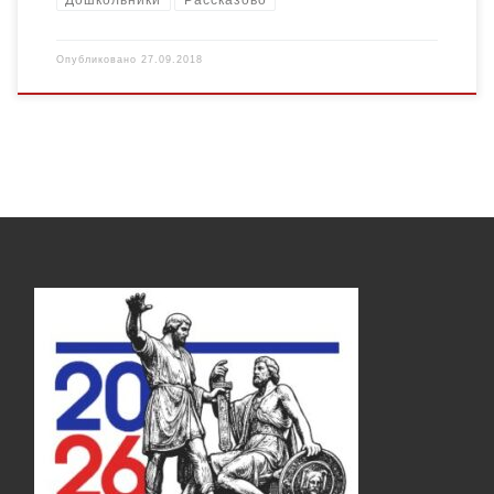
Опубликовано
27.09.2018