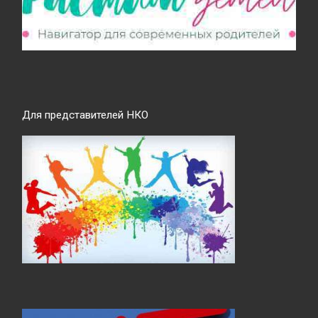
Для представителей НКО