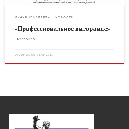
МУНИЦИПАЛИТЕТЫ
НОВОСТИ
«Профессиональное выгорание»
Кирсанов
Опубликовано
23.06.2022