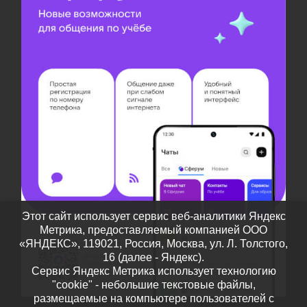
Этот сайт использует сервис веб-аналитики Яндекс
Метрика, предоставляемый компанией ООО
«ЯНДЕКС», 119021, Россия, Москва, ул. Л. Толстого,
16 (далее - Яндекс).
Сервис Яндекс Метрика использует технологию
"cookie" - небольшие текстовые файлы,
размещаемые на компьютере пользователей с