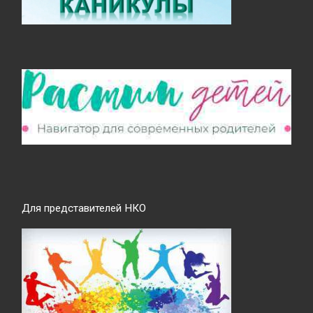
Для представителей НКО