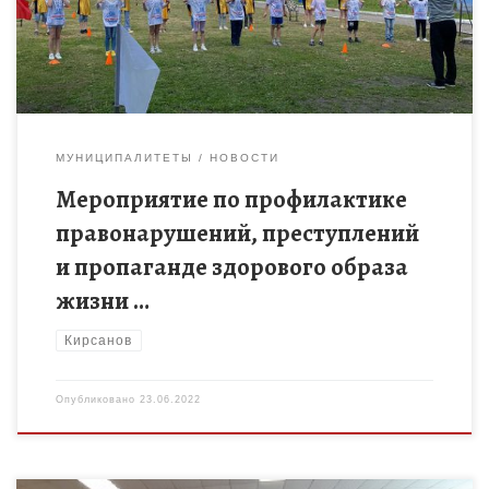
массовое мероприятие […]
МУНИЦИПАЛИТЕТЫ
НОВОСТИ
Мероприятие по профилактике
правонарушений, преступлений
и пропаганде здорового образа
жизни …
Кирсанов
Опубликовано
23.06.2022