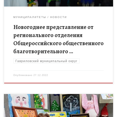
МУНИЦИПАЛИТЕТЫ
НОВОСТИ
Новогоднее представление от
регионального отделения
Общероссийского общественного
благотворительного …
Гавриловский муниципальный округ
Опубликовано
27.12.2022
Приближающемуся новогоднему празднику посвятили