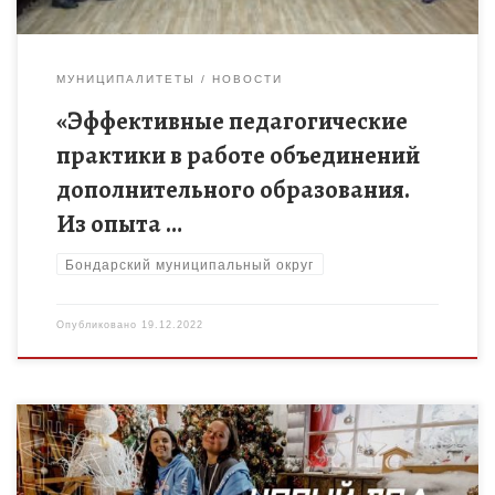
МУНИЦИПАЛИТЕТЫ
НОВОСТИ
«Эффективные педагогические
практики в работе объединений
дополнительного образования.
Из опыта …
Бондарский муниципальный округ
Опубликовано
19.12.2022