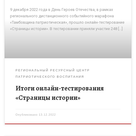
9 декабря 2022 года в День Героев Отечества, в рамках
регионального дистанционного событийного марафона
«Тамбовщина патриотическая», прошло онлайн-тестирование
«Страницы истории». В тестировании приняли участие 248 […]
РЕГИОНАЛЬНЫЙ РЕСУРСНЫЙ ЦЕНТР
ПАТРИОТИЧЕСКОГО ВОСПИТАНИЯ
Итоги онлайн-тестирования
«Страницы истории»
Опубликовано
13.12.2022