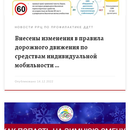
НОВОСТИ РРЦ ПО ПРОФИЛАКТИКЕ ДДТТ
Внесены изменения в правила
дорожного движения по
средствам индивидуальной
мобильности …
Опубликовано
14.12.2022
Дорогие друзья! Хотите устроить детям настоящий праздник?