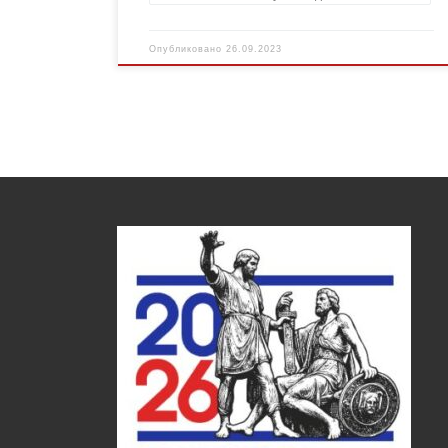
Опубликовано
26.09.2023