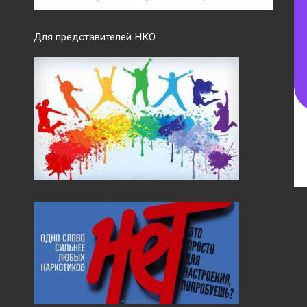
Для представителей НКО