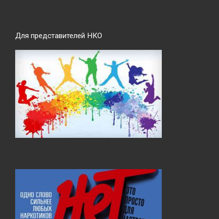
Для представителей НКО