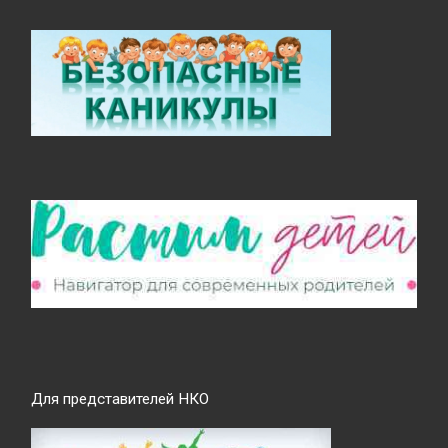
Для представителей НКО