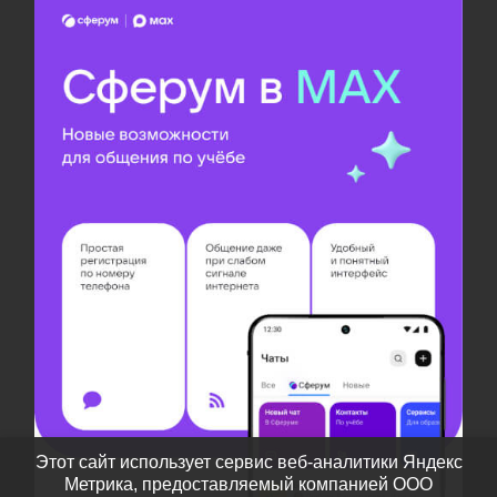
Этот сайт использует сервис веб-аналитики Яндекс
Метрика, предоставляемый компанией ООО