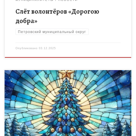
Слёт волонтёров «Дорогою
добра»
Петровский муниципальный округ
Опубликовано
03.12.2025