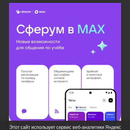
Этот сайт использует сервис веб-аналитики Яндекс