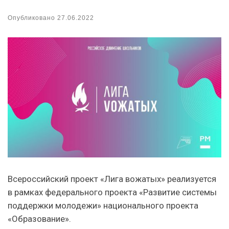
Опубликовано
27.06.2022
Всероссийский проект «Лига вожатых» реализуется
в рамках федерального проекта «Развитие системы
поддержки молодежи» национального проекта
«Образование».