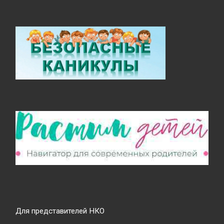
Для представителей НКО