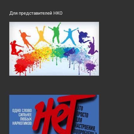
Для представителей НКО