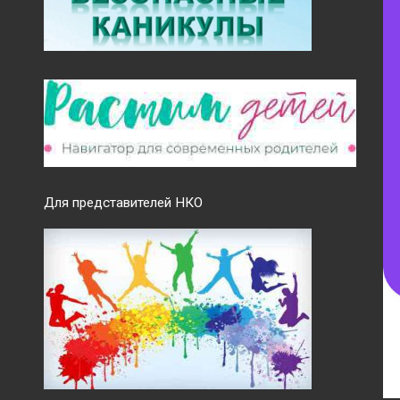
Для представителей НКО